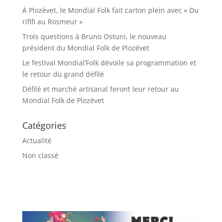
À Plozévet, le Mondial Folk fait carton plein avec « Du
rififi au Rosmeur »
Trois questions à Bruno Ostuni, le nouveau
président du Mondial Folk de Plozévet
Le festival Mondial’Folk dévoile sa programmation et
le retour du grand défilé
Défilé et marché artisanal feront leur retour au
Mondial Folk de Plozévet
Catégories
Actualité
Non classé